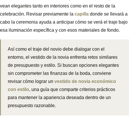
vean elegantes tanto en interiores como en el resto de la
celebración. Revisar previamente la
capilla
donde se llevará a
cabo la ceremonia ayuda a anticipar cómo se verá el traje bajo
esa iluminación específica y con esos materiales de fondo.
Así como el traje del novio debe dialogar con el
entorno, el vestido de la novia enfrenta retos similares
de presupuesto y estilo. Si buscan opciones elegantes
sin comprometer las finanzas de la boda, conviene
revisar cómo lograr un
vestido de novia económico
con estilo
, una guía que comparte criterios prácticos
para mantener la apariencia deseada dentro de un
presupuesto razonable.