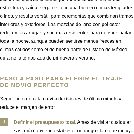
estructura y caída elegante, funciona bien en climas templados
o fríos, y resulta versátil para ceremonias que combinan tramos
interiores y exteriores. Las mezclas de lana con poliéster
reducen las arrugas y son más resistentes para quienes bailan
toda la noche, aunque pueden sentirse menos frescas en
climas cálidos como el de buena parte de Estado de México
durante la temporada de primavera y verano.
PASO A PASO PARA ELEGIR EL TRAJE
DE NOVIO PERFECTO
Seguir un orden claro evita decisiones de último minuto y
reduce el margen de error.
Definir el presupuesto total.
Antes de visitar cualquier
sastrería conviene establecer un rango claro que incluya