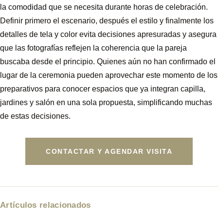
la comodidad que se necesita durante horas de celebración.
Definir primero el escenario, después el estilo y finalmente los
detalles de tela y color evita decisiones apresuradas y asegura
que las fotografías reflejen la coherencia que la pareja
buscaba desde el principio. Quienes aún no han confirmado el
lugar de la ceremonia pueden aprovechar este momento de los
preparativos para conocer espacios que ya integran capilla,
jardines y salón en una sola propuesta, simplificando muchas
de estas decisiones.
CONTACTAR Y AGENDAR VISITA
Artículos relacionados