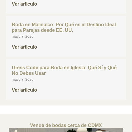
Ver artículo
Boda en Malinalco: Por Qué es el Destino Ideal
para Parejas desde EE. UU.
mayo 7, 2026
Ver artículo
Dress Code para Boda en Iglesia: Qué Sí y Qué
No Debes Usar
mayo 7, 2026
Ver artículo
Venue de bodas cerca de CDMX