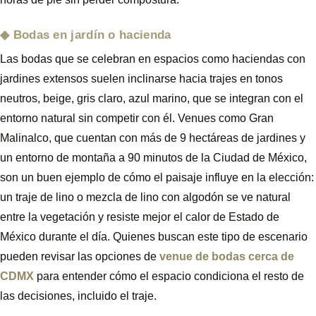
Bodas en jardín o hacienda
Las bodas que se celebran en espacios como haciendas con
jardines extensos suelen inclinarse hacia trajes en tonos
neutros, beige, gris claro, azul marino, que se integran con el
entorno natural sin competir con él. Venues como Gran
Malinalco, que cuentan con más de 9 hectáreas de jardines y
un entorno de montaña a 90 minutos de la Ciudad de México,
son un buen ejemplo de cómo el paisaje influye en la elección:
un traje de lino o mezcla de lino con algodón se ve natural
entre la vegetación y resiste mejor el calor de Estado de
México durante el día. Quienes buscan este tipo de escenario
pueden revisar las opciones de
venue de bodas cerca de
CDMX
para entender cómo el espacio condiciona el resto de
las decisiones, incluido el traje.