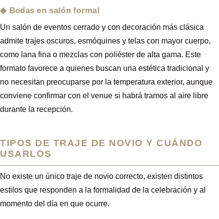
Bodas en salón formal
Un salón de eventos cerrado y con decoración más clásica
admite trajes oscuros, esmóquines y telas con mayor cuerpo,
como lana fina o mezclas con poliéster de alta gama. Este
formato favorece a quienes buscan una estética tradicional y
no necesitan preocuparse por la temperatura exterior, aunque
conviene confirmar con el venue si habrá tramos al aire libre
durante la recepción.
TIPOS DE TRAJE DE NOVIO Y CUÁNDO
USARLOS
No existe un único traje de novio correcto, existen distintos
estilos que responden a la formalidad de la celebración y al
momento del día en que ocurre.