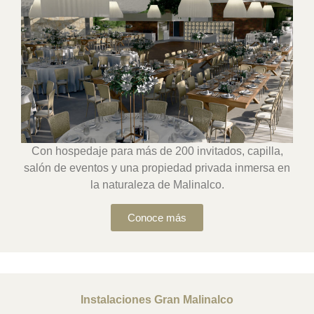
Con hospedaje para más de 200 invitados, capilla,
salón de eventos y una propiedad privada inmersa en
la naturaleza de Malinalco.
Conoce más
Instalaciones Gran Malinalco