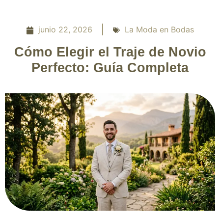
junio 22, 2026
La Moda en Bodas
Cómo Elegir el Traje de Novio
Perfecto: Guía Completa