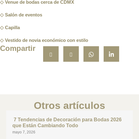
Venue de bodas cerca de CDMX
Salón de eventos
Capilla
Vestido de novia económico con estilo
Compartir
Otros artículos
7 Tendencias de Decoración para Bodas 2026
que Están Cambiando Todo
mayo 7, 2026