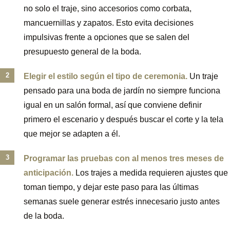
no solo el traje, sino accesorios como corbata,
mancuernillas y zapatos. Esto evita decisiones
impulsivas frente a opciones que se salen del
presupuesto general de la boda.
Elegir el estilo según el tipo de ceremonia.
Un traje
pensado para una boda de jardín no siempre funciona
igual en un salón formal, así que conviene definir
primero el escenario y después buscar el corte y la tela
que mejor se adapten a él.
Programar las pruebas con al menos tres meses de
anticipación.
Los trajes a medida requieren ajustes que
toman tiempo, y dejar este paso para las últimas
semanas suele generar estrés innecesario justo antes
de la boda.