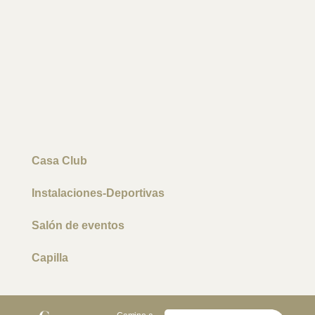
Casa Club
Instalaciones-Deportivas
Salón de eventos
Capilla