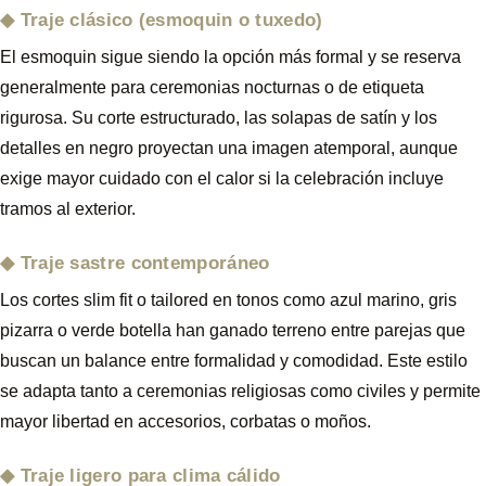
Traje clásico (esmoquin o tuxedo)
El esmoquin sigue siendo la opción más formal y se reserva
generalmente para ceremonias nocturnas o de etiqueta
rigurosa. Su corte estructurado, las solapas de satín y los
detalles en negro proyectan una imagen atemporal, aunque
exige mayor cuidado con el calor si la celebración incluye
tramos al exterior.
Traje sastre contemporáneo
Los cortes slim fit o tailored en tonos como azul marino, gris
pizarra o verde botella han ganado terreno entre parejas que
buscan un balance entre formalidad y comodidad. Este estilo
se adapta tanto a ceremonias religiosas como civiles y permite
mayor libertad en accesorios, corbatas o moños.
Traje ligero para clima cálido