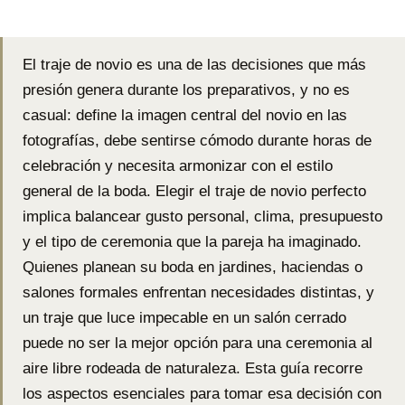
El traje de novio es una de las decisiones que más
presión genera durante los preparativos, y no es
casual: define la imagen central del novio en las
fotografías, debe sentirse cómodo durante horas de
celebración y necesita armonizar con el estilo
general de la boda. Elegir el traje de novio perfecto
implica balancear gusto personal, clima, presupuesto
y el tipo de ceremonia que la pareja ha imaginado.
Quienes planean su boda en jardines, haciendas o
salones formales enfrentan necesidades distintas, y
un traje que luce impecable en un salón cerrado
puede no ser la mejor opción para una ceremonia al
aire libre rodeada de naturaleza. Esta guía recorre
los aspectos esenciales para tomar esa decisión con