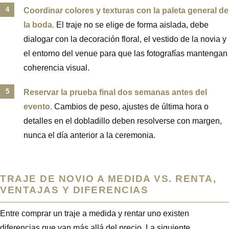
Coordinar colores y texturas con la paleta general de
la boda.
El traje no se elige de forma aislada, debe
dialogar con la decoración floral, el vestido de la novia y
el entorno del venue para que las fotografías mantengan
coherencia visual.
Reservar la prueba final dos semanas antes del
evento.
Cambios de peso, ajustes de última hora o
detalles en el dobladillo deben resolverse con margen,
nunca el día anterior a la ceremonia.
TRAJE DE NOVIO A MEDIDA VS. RENTA,
VENTAJAS Y DIFERENCIAS
Entre comprar un traje a medida y rentar uno existen
diferencias que van más allá del precio. La siguiente