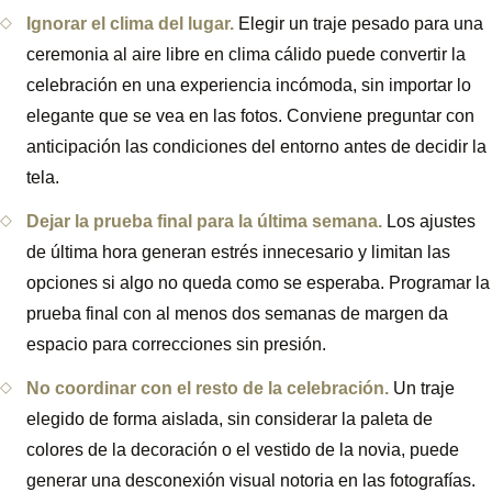
Ignorar el clima del lugar.
Elegir un traje pesado para una
ceremonia al aire libre en clima cálido puede convertir la
celebración en una experiencia incómoda, sin importar lo
elegante que se vea en las fotos. Conviene preguntar con
anticipación las condiciones del entorno antes de decidir la
tela.
Dejar la prueba final para la última semana.
Los ajustes
de última hora generan estrés innecesario y limitan las
opciones si algo no queda como se esperaba. Programar la
prueba final con al menos dos semanas de margen da
espacio para correcciones sin presión.
No coordinar con el resto de la celebración.
Un traje
elegido de forma aislada, sin considerar la paleta de
colores de la decoración o el vestido de la novia, puede
generar una desconexión visual notoria en las fotografías.