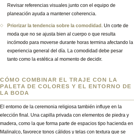
Revisar referencias visuales junto con el equipo de
planeación ayuda a mantener coherencia.
Priorizar la tendencia sobre la comodidad.
Un corte de
moda que no se ajusta bien al cuerpo o que resulta
incómodo para moverse durante horas termina afectando la
experiencia general del día. La comodidad debe pesar
tanto como la estética al momento de decidir.
CÓMO COMBINAR EL TRAJE CON LA
PALETA DE COLORES Y EL ENTORNO DE
LA BODA
El entorno de la ceremonia religiosa también influye en la
elección final. Una capilla privada con elementos de piedra y
madera, como la que forma parte de espacios tipo hacienda en
Malinalco, favorece tonos cálidos y telas con textura que se