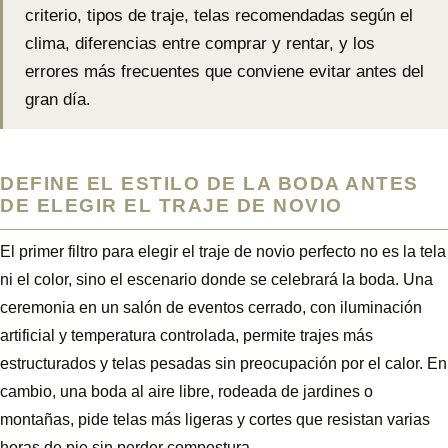
criterio, tipos de traje, telas recomendadas según el
clima, diferencias entre comprar y rentar, y los
errores más frecuentes que conviene evitar antes del
gran día.
DEFINE EL ESTILO DE LA BODA ANTES
DE ELEGIR EL TRAJE DE NOVIO
El primer filtro para elegir el traje de novio perfecto no es la tela
ni el color, sino el escenario donde se celebrará la boda. Una
ceremonia en un salón de eventos cerrado, con iluminación
artificial y temperatura controlada, permite trajes más
estructurados y telas pesadas sin preocupación por el calor. En
cambio, una boda al aire libre, rodeada de jardines o
montañas, pide telas más ligeras y cortes que resistan varias
horas de pie sin perder compostura.