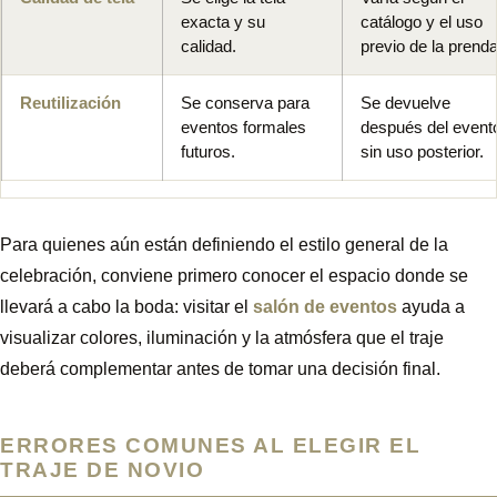
exacta y su
catálogo y el uso
calidad.
previo de la prenda
Reutilización
Se conserva para
Se devuelve
eventos formales
después del event
futuros.
sin uso posterior.
Para quienes aún están definiendo el estilo general de la
celebración, conviene primero conocer el espacio donde se
llevará a cabo la boda: visitar el
salón de eventos
ayuda a
visualizar colores, iluminación y la atmósfera que el traje
deberá complementar antes de tomar una decisión final.
ERRORES COMUNES AL ELEGIR EL
TRAJE DE NOVIO