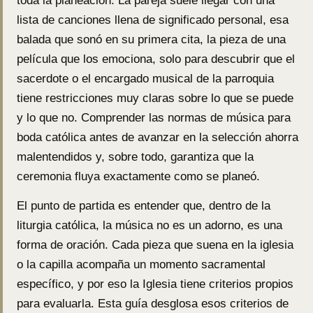
toda la planeación. La pareja suele llegar con una
lista de canciones llena de significado personal, esa
balada que sonó en su primera cita, la pieza de una
película que los emociona, solo para descubrir que el
sacerdote o el encargado musical de la parroquia
tiene restricciones muy claras sobre lo que se puede
y lo que no. Comprender las normas de música para
boda católica antes de avanzar en la selección ahorra
malentendidos y, sobre todo, garantiza que la
ceremonia fluya exactamente como se planeó.
El punto de partida es entender que, dentro de la
liturgia católica, la música no es un adorno, es una
forma de oración. Cada pieza que suena en la iglesia
o la capilla acompaña un momento sacramental
específico, y por eso la Iglesia tiene criterios propios
para evaluarla. Esta guía desglosa esos criterios de