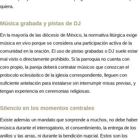
quiera.
Música grabada y pistas de DJ
En la mayoría de las diócesis de México, la normativa litúrgica exige
música en vivo porque se considera una participación activa de la
comunidad en la oración. El uso de pistas grabadas o DJ suele estar
mal visto o directamente prohibido. Si la parroquia no cuenta con
coro propio, la pareja deberá contratar músicos que conozcan el
protocolo eclesiástico de la iglesia correspondiente, lleguen con
suficiente antelación para instalarse sin interrumpir misas previas, y
tengan experiencia en ceremonias religiosas.
Silencio en los momentos centrales
Existe además un mandato que sorprende a muchos, no debe haber
música durante el interrogatorio, el consentimiento, la entrega de los
anillos y las arras, ni durante la bendición nupcial. Estos son los