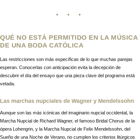
✦ ✦ ✦
QUÉ NO ESTÁ PERMITIDO EN LA MÚSICA
DE UNA BODA CATÓLICA
Las restricciones son más específicas de lo que muchas parejas
esperan. Conocerlas con anticipación evita la decepción de
descubrir el día del ensayo que una pieza clave del programa está
vetada.
Las marchas nupciales de Wagner y Mendelssohn
Aunque son las más icónicas del imaginario nupcial occidental, la
Marcha Nupcial de Richard Wagner, el famoso Bridal Chorus de la
ópera Lohengrin, y la Marcha Nupcial de Felix Mendelssohn, del
Sueño de una Noche de Verano, no cumplen los criterios litúrgicos