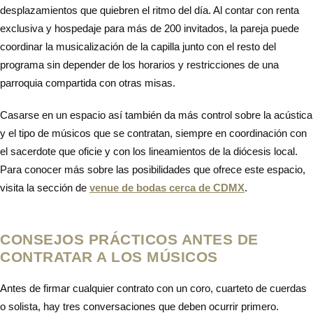
desplazamientos que quiebren el ritmo del día. Al contar con renta
exclusiva y hospedaje para más de 200 invitados, la pareja puede
coordinar la musicalización de la capilla junto con el resto del
programa sin depender de los horarios y restricciones de una
parroquia compartida con otras misas.
Casarse en un espacio así también da más control sobre la acústica
y el tipo de músicos que se contratan, siempre en coordinación con
el sacerdote que oficie y con los lineamientos de la diócesis local.
Para conocer más sobre las posibilidades que ofrece este espacio,
visita la sección de
venue de bodas cerca de CDMX
.
CONSEJOS PRÁCTICOS ANTES DE
CONTRATAR A LOS MÚSICOS
Antes de firmar cualquier contrato con un coro, cuarteto de cuerdas
o solista, hay tres conversaciones que deben ocurrir primero.