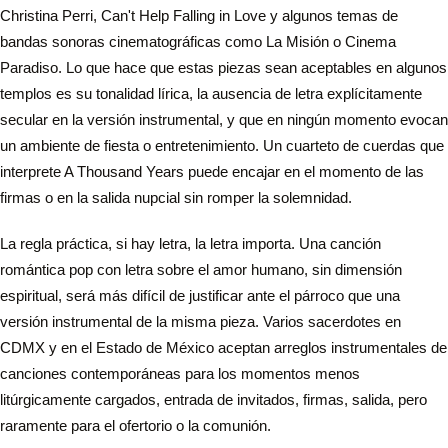
Christina Perri, Can't Help Falling in Love y algunos temas de
bandas sonoras cinematográficas como La Misión o Cinema
Paradiso. Lo que hace que estas piezas sean aceptables en algunos
templos es su tonalidad lírica, la ausencia de letra explícitamente
secular en la versión instrumental, y que en ningún momento evocan
un ambiente de fiesta o entretenimiento. Un cuarteto de cuerdas que
interprete A Thousand Years puede encajar en el momento de las
firmas o en la salida nupcial sin romper la solemnidad.
La regla práctica, si hay letra, la letra importa. Una canción
romántica pop con letra sobre el amor humano, sin dimensión
espiritual, será más difícil de justificar ante el párroco que una
versión instrumental de la misma pieza. Varios sacerdotes en
CDMX y en el Estado de México aceptan arreglos instrumentales de
canciones contemporáneas para los momentos menos
litúrgicamente cargados, entrada de invitados, firmas, salida, pero
raramente para el ofertorio o la comunión.