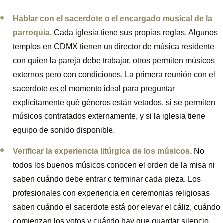
Hablar con el sacerdote o el encargado musical de la
parroquia.
Cada iglesia tiene sus propias reglas. Algunos
templos en CDMX tienen un director de música residente
con quien la pareja debe trabajar, otros permiten músicos
externos pero con condiciones. La primera reunión con el
sacerdote es el momento ideal para preguntar
explícitamente qué géneros están vetados, si se permiten
músicos contratados externamente, y si la iglesia tiene
equipo de sonido disponible.
Verificar la experiencia litúrgica de los músicos.
No
todos los buenos músicos conocen el orden de la misa ni
saben cuándo debe entrar o terminar cada pieza. Los
profesionales con experiencia en ceremonias religiosas
saben cuándo el sacerdote está por elevar el cáliz, cuándo
comienzan los votos y cuándo hay que guardar silencio.