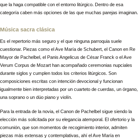
que la haga compatible con el entorno litúrgico. Dentro de esa
categoría caben más opciones de las que muchas parejas imaginan.
Música sacra clásica
Es el repertorio más seguro y el que ninguna parroquia suele
cuestionar. Piezas como el Ave María de Schubert, el Canon en Re
Mayor de Pachelbel, el Panis Angelicus de César Franck o el Ave
Verum Corpus de Mozart han acompañado ceremonias nupciales
durante siglos y cumplen todos los criterios litúrgicos. Son
composiciones escritas con intención devocional y funcionan
igualmente bien interpretadas por un cuarteto de cuerdas, un órgano,
una soprano o un dúo piano y violín.
Para la entrada de la novia, el Canon de Pachelbel sigue siendo la
elección más solicitada por su elegancia atemporal. El ofertorio y la
comunión, que son momentos de recogimiento interior, admiten
piezas más extensas y contemplativas, ahí el Ave María en