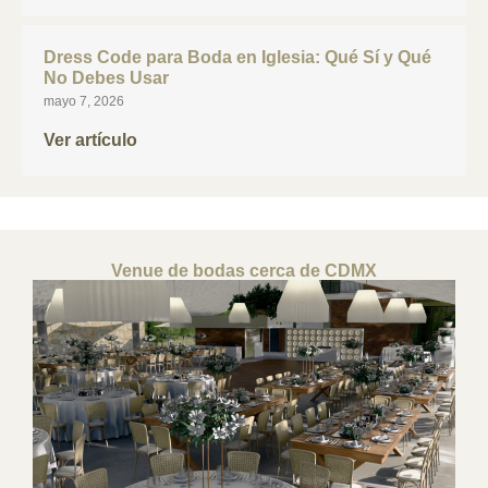
Dress Code para Boda en Iglesia: Qué Sí y Qué
No Debes Usar
mayo 7, 2026
Ver artículo
Venue de bodas cerca de CDMX