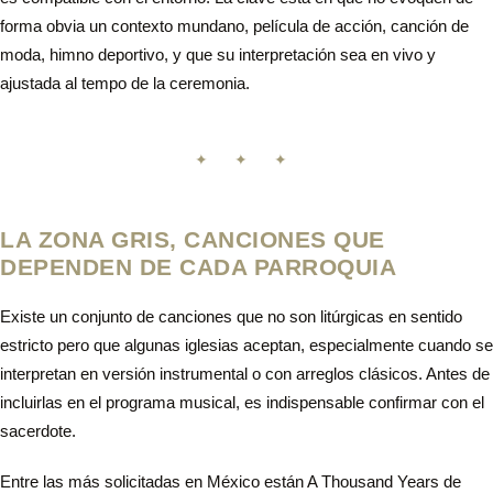
forma obvia un contexto mundano, película de acción, canción de
moda, himno deportivo, y que su interpretación sea en vivo y
ajustada al tempo de la ceremonia.
✦ ✦ ✦
LA ZONA GRIS, CANCIONES QUE
DEPENDEN DE CADA PARROQUIA
Existe un conjunto de canciones que no son litúrgicas en sentido
estricto pero que algunas iglesias aceptan, especialmente cuando se
interpretan en versión instrumental o con arreglos clásicos. Antes de
incluirlas en el programa musical, es indispensable confirmar con el
sacerdote.
Entre las más solicitadas en México están A Thousand Years de