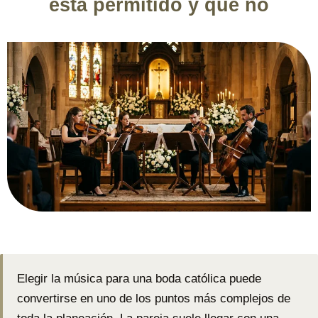
está permitido y qué no
Elegir la música para una boda católica puede
convertirse en uno de los puntos más complejos de