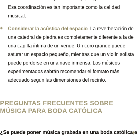
Esa coordinación es tan importante como la calidad
musical.
Considerar la acústica del espacio.
La reverberación de
una catedral de piedra es completamente diferente a la de
una capilla íntima de un venue. Un coro grande puede
saturar un espacio pequeño, mientras que un violín solista
puede perderse en una nave inmensa. Los músicos
experimentados sabrán recomendar el formato más
adecuado según las dimensiones del recinto.
PREGUNTAS FRECUENTES SOBRE
MÚSICA PARA BODA CATÓLICA
¿Se puede poner música grabada en una boda católica 