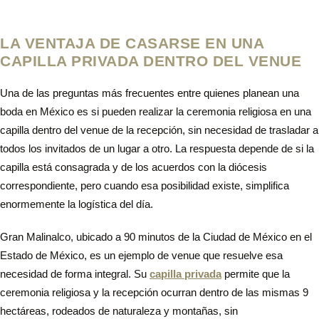
LA VENTAJA DE CASARSE EN UNA
CAPILLA PRIVADA DENTRO DEL VENUE
Una de las preguntas más frecuentes entre quienes planean una
boda en México es si pueden realizar la ceremonia religiosa en una
capilla dentro del venue de la recepción, sin necesidad de trasladar a
todos los invitados de un lugar a otro. La respuesta depende de si la
capilla está consagrada y de los acuerdos con la diócesis
correspondiente, pero cuando esa posibilidad existe, simplifica
enormemente la logística del día.
Gran Malinalco, ubicado a 90 minutos de la Ciudad de México en el
Estado de México, es un ejemplo de venue que resuelve esa
necesidad de forma integral. Su
capilla privada
permite que la
ceremonia religiosa y la recepción ocurran dentro de las mismas 9
hectáreas, rodeados de naturaleza y montañas, sin