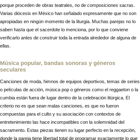
porque proceden de obras teatrales, no de composiciones sacras.
Varias diócesis en México han señalado expresamente que no son
apropiadas en ningún momento de la liturgia. Muchas parejas no lo
saben hasta que el sacerdote lo menciona, por lo que conviene
verificarlo antes de construir toda la entrada alrededor de alguna de
ellas.
Música popular, bandas sonoras y géneros
seculares
Canciones de moda, himnos de equipos deportivos, temas de series
o películas de acción, música pop o géneros como el reggaeton o la
cumbia están fuera de lugar dentro de la celebración litúrgica. El
criterio no es que sean malas canciones, es que no fueron
compuestas para el culto y su asociación con contextos de
entretenimiento las hace incompatibles con la solemnidad del
sacramento. Estas piezas tienen su lugar perfecto en la recepción,
donde la pareja tiene libertad total de programar exactamente lo que