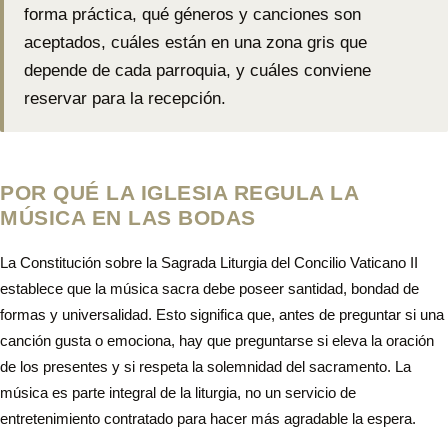
forma práctica, qué géneros y canciones son
aceptados, cuáles están en una zona gris que
depende de cada parroquia, y cuáles conviene
reservar para la recepción.
POR QUÉ LA IGLESIA REGULA LA
MÚSICA EN LAS BODAS
La Constitución sobre la Sagrada Liturgia del Concilio Vaticano II
establece que la música sacra debe poseer santidad, bondad de
formas y universalidad. Esto significa que, antes de preguntar si una
canción gusta o emociona, hay que preguntarse si eleva la oración
de los presentes y si respeta la solemnidad del sacramento. La
música es parte integral de la liturgia, no un servicio de
entretenimiento contratado para hacer más agradable la espera.