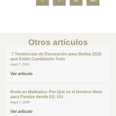
Otros artículos
7 Tendencias de Decoración para Bodas 2026
que Están Cambiando Todo
mayo 7, 2026
Ver artículo
Boda en Malinalco: Por Qué es el Destino Ideal
para Parejas desde EE. UU.
mayo 7, 2026
Ver artículo