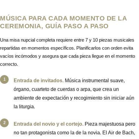
MÚSICA PARA CADA MOMENTO DE LA
CEREMONIA, GUÍA PASO A PASO
Una misa nupcial completa requiere entre 7 y 10 piezas musicales
repartidas en momentos específicos. Planificarlos con orden evita
vacíos incómodos y asegura que cada pieza llegue en el momento
correcto.
Entrada de invitados.
Música instrumental suave,
órgano, cuarteto de cuerdas o arpa, que crea un
ambiente de expectación y recogimiento sin iniciar aún
la liturgia.
Entrada del novio y el cortejo.
Pieza majestuosa pero
no tan protagonista como la de la novia. El Air de Bach,