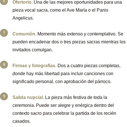
Ofertorio.
Una de las mejores oportunidades para una
pieza vocal sacra, como el Ave María o el Panis
Angelicus.
Comunión.
Momento más extenso y contemplativo. Se
pueden encadenar dos o tres piezas sacras mientras los
invitados comulgan.
Firmas y fotografías.
Dos a cuatro piezas completas,
donde hay más libertad para incluir canciones con
significado personal, con aprobación del párroco.
Salida nupcial.
La pieza más festiva de toda la
ceremonia. Puede ser alegre y enérgica dentro del
contexto sacro para celebrar la partida de los recién
casados.