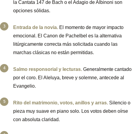
la Cantata 147 de Bach o el Adagio de Albinoni son
opciones sólidas.
Entrada de la novia.
El momento de mayor impacto
emocional. El Canon de Pachelbel es la alternativa
litúrgicamente correcta más solicitada cuando las
marchas clásicas no están permitidas.
Salmo responsorial y lecturas.
Generalmente cantado
por el coro. El Aleluya, breve y solemne, antecede al
Evangelio.
Rito del matrimonio, votos, anillos y arras.
Silencio o
pieza muy suave en piano solo. Los votos deben oírse
con absoluta claridad.