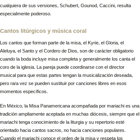
cualquiera de sus versiones, Schubert, Gounod, Caccini, resulta
especialmente poderoso.
Cantos litúrgicos y música coral
Los cantos que forman parte de la misa, el Kyrie, el Gloria, el
Aleluya, el Santo y el Cordero de Dios, son de carácter obligatorio
cuando la boda incluye misa completa y generalmente los canta el
coro de la iglesia. La pareja puede coordinarse con el director
musical para que estas partes tengan la musicalización deseada,
pero rara vez se pueden sustituir por canciones libres en esos
momentos específicos.
En México, la Misa Panamericana acompañada por mariachi es una
tradición ampliamente aceptada en muchas diócesis, siempre que el
mariachi tenga conocimiento de la liturgia y su repertorio esté
orientado hacia cantos sacros, no hacia canciones populares.
Cuando el mariachi conoce el orden de la misa y respeta los