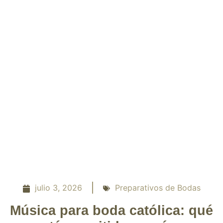
julio 3, 2026
Preparativos de Bodas
Música para boda católica: qué