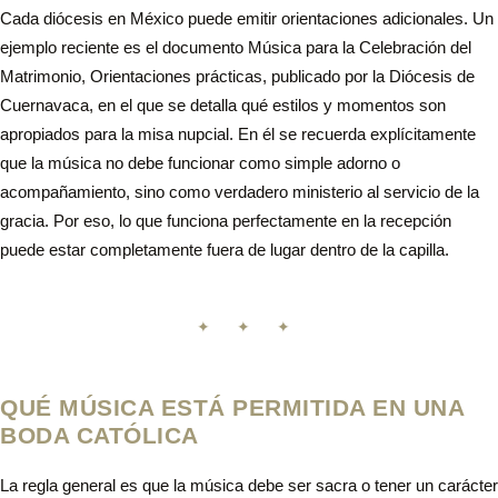
Cada diócesis en México puede emitir orientaciones adicionales. Un
ejemplo reciente es el documento Música para la Celebración del
Matrimonio, Orientaciones prácticas, publicado por la Diócesis de
Cuernavaca, en el que se detalla qué estilos y momentos son
apropiados para la misa nupcial. En él se recuerda explícitamente
que la música no debe funcionar como simple adorno o
acompañamiento, sino como verdadero ministerio al servicio de la
gracia. Por eso, lo que funciona perfectamente en la recepción
puede estar completamente fuera de lugar dentro de la capilla.
✦ ✦ ✦
QUÉ MÚSICA ESTÁ PERMITIDA EN UNA
BODA CATÓLICA
La regla general es que la música debe ser sacra o tener un carácter