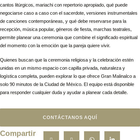
cantos litúrgicos, mariachi con repertorio apropiado, qué puede
silencio total.
negociarse caso a caso con el sacerdote, versiones instrumentales
de canciones contemporáneas, y qué debe reservarse para la
recepción, música popular, géneros de fiesta, marchas teatrales,
permite planear una ceremonia que combine el significado espiritual
del momento con la emoción que la pareja quiere vivir.
Quienes buscan que la ceremonia religiosa y la celebración estén
unidas en un mismo espacio con capilla privada, naturaleza y
logística completa, pueden explorar lo que ofrece Gran Malinalco a
solo 90 minutos de la Ciudad de México. El equipo está disponible
para responder cualquier duda y ayudar a planear cada detalle.
CONTÁCTANOS AQUÍ
Compartir