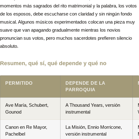
momentos más sagrados del rito matrimonial y la palabra, los votos
de los esposos, debe escucharse con claridad y sin ningún fondo
musical. Algunos músicos experimentados colocan una pieza muy
suave que van apagando gradualmente mientras los novios
pronuncian sus votos, pero muchos sacerdotes prefieren silencio
absoluto.
Resumen, qué sí, qué depende y qué no
PERMITIDO
DEPENDE DE LA
PARROQUIA
Ave María, Schubert,
A Thousand Years, versión
Gounod
instrumental
Canon en Re Mayor,
La Misión, Ennio Morricone,
Pachelbel
versión instrumental