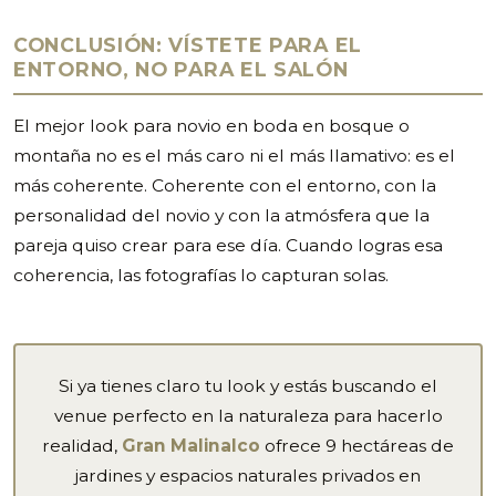
CONCLUSIÓN: VÍSTETE PARA EL
ENTORNO, NO PARA EL SALÓN
El mejor look para novio en boda en bosque o
montaña no es el más caro ni el más llamativo: es el
más coherente. Coherente con el entorno, con la
personalidad del novio y con la atmósfera que la
pareja quiso crear para ese día. Cuando logras esa
coherencia, las fotografías lo capturan solas.
Si ya tienes claro tu look y estás buscando el
venue perfecto en la naturaleza para hacerlo
realidad,
Gran Malinalco
ofrece 9 hectáreas de
jardines y espacios naturales privados en