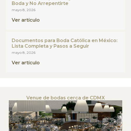
Boda y No Arrepentirte
mayo 8, 2026
Ver artículo
Documentos para Boda Católica en México:
Lista Completa y Pasos a Seguir
mayo 8, 2026
Ver artículo
Venue de bodas cerca de CDMX