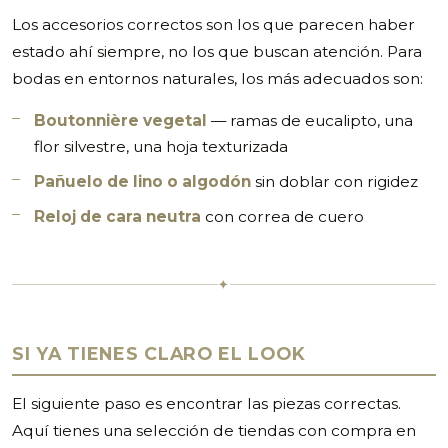
Los accesorios correctos son los que parecen haber
estado ahí siempre, no los que buscan atención. Para
bodas en entornos naturales, los más adecuados son:
Boutonnière vegetal
— ramas de eucalipto, una
flor silvestre, una hoja texturizada
Pañuelo de lino o algodón
sin doblar con rigidez
Reloj de cara neutra
con correa de cuero
✦
SI YA TIENES CLARO EL LOOK
El siguiente paso es encontrar las piezas correctas.
Aquí tienes una selección de tiendas con compra en