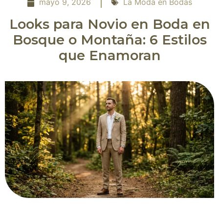
mayo 9, 2026
La Moda en Bodas
Looks para Novio en Boda en
Bosque o Montaña: 6 Estilos
que Enamoran