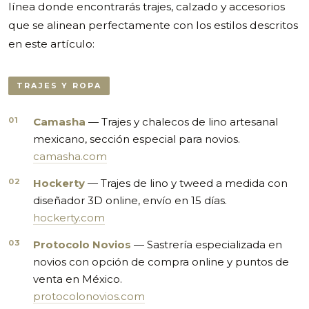
línea donde encontrarás trajes, calzado y accesorios
que se alinean perfectamente con los estilos descritos
en este artículo:
TRAJES Y ROPA
Camasha
— Trajes y chalecos de lino artesanal
mexicano, sección especial para novios.
camasha.com
Hockerty
— Trajes de lino y tweed a medida con
diseñador 3D online, envío en 15 días.
hockerty.com
Protocolo Novios
— Sastrería especializada en
novios con opción de compra online y puntos de
venta en México.
protocolonovios.com