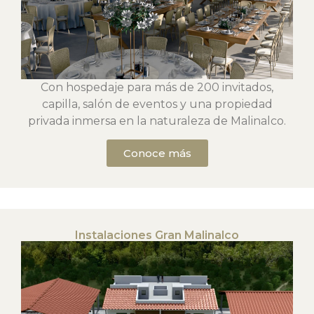
Con hospedaje para más de 200 invitados,
capilla, salón de eventos y una propiedad
privada inmersa en la naturaleza de Malinalco.
Conoce más
Instalaciones Gran Malinalco