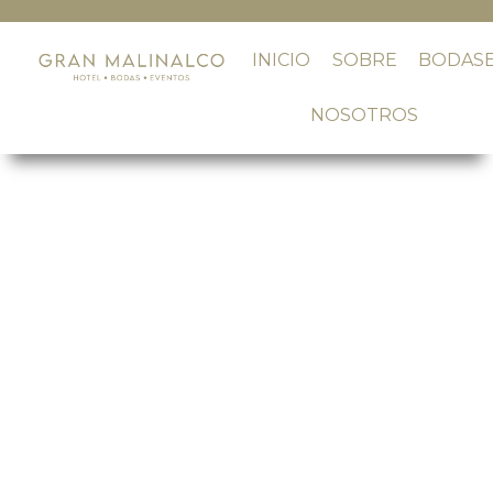
INICIO
SOBRE
BODAS
NOSOTROS