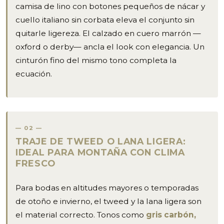
camisa de lino con botones pequeños de nácar y
cuello italiano sin corbata eleva el conjunto sin
quitarle ligereza. El calzado en cuero marrón —
oxford o derby— ancla el look con elegancia. Un
cinturón fino del mismo tono completa la
ecuación.
02
TRAJE DE TWEED O LANA LIGERA:
IDEAL PARA MONTAÑA CON CLIMA
FRESCO
Para bodas en altitudes mayores o temporadas
de otoño e invierno, el tweed y la lana ligera son
el material correcto. Tonos como
gris carbón,