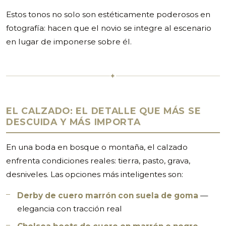
Estos tonos no solo son estéticamente poderosos en
fotografía: hacen que el novio se integre al escenario
en lugar de imponerse sobre él.
✦
EL CALZADO: EL DETALLE QUE MÁS SE
DESCUIDA Y MÁS IMPORTA
En una boda en bosque o montaña, el calzado
enfrenta condiciones reales: tierra, pasto, grava,
desniveles. Las opciones más inteligentes son:
Derby de cuero marrón con suela de goma
—
elegancia con tracción real