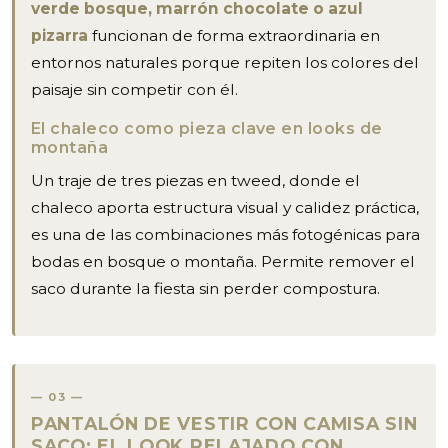
verde bosque, marrón chocolate o azul
pizarra
funcionan de forma extraordinaria en
entornos naturales porque repiten los colores del
paisaje sin competir con él.
El chaleco como pieza clave en looks de
montaña
Un traje de tres piezas en tweed, donde el
chaleco aporta estructura visual y calidez práctica,
es una de las combinaciones más fotogénicas para
bodas en bosque o montaña. Permite remover el
saco durante la fiesta sin perder compostura.
03
PANTALÓN DE VESTIR CON CAMISA SIN
SACO: EL LOOK RELAJADO CON