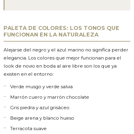
PALETA DE COLORES: LOS TONOS QUE
FUNCIONAN EN LA NATURALEZA
Alejarse del negro y el azul marino no significa perder
elegancia. Los colores que mejor funcionan para el
look de novio en boda al aire libre son los que ya
existen en el entorno:
Verde musgo y verde salvia
Marrón cuero y marrón chocolate
Gris piedra y azul grisáceo
Beige arena y blanco hueso
Terracota suave