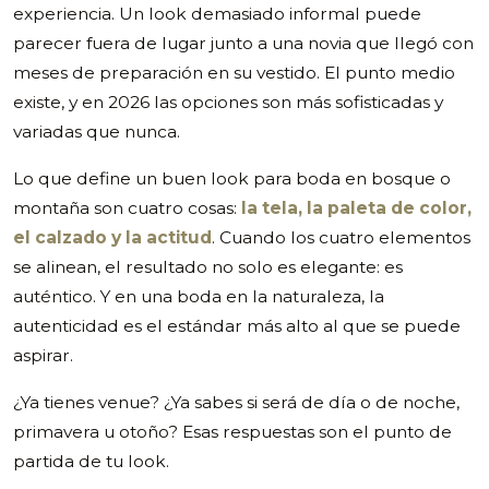
experiencia. Un look demasiado informal puede
parecer fuera de lugar junto a una novia que llegó con
meses de preparación en su vestido. El punto medio
existe, y en 2026 las opciones son más sofisticadas y
variadas que nunca.
Lo que define un buen look para boda en bosque o
montaña son cuatro cosas:
la tela, la paleta de color,
el calzado y la actitud
. Cuando los cuatro elementos
se alinean, el resultado no solo es elegante: es
auténtico. Y en una boda en la naturaleza, la
autenticidad es el estándar más alto al que se puede
aspirar.
¿Ya tienes venue? ¿Ya sabes si será de día o de noche,
primavera u otoño? Esas respuestas son el punto de
partida de tu look.