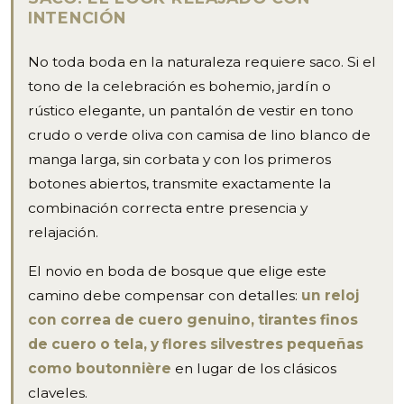
INTENCIÓN
No toda boda en la naturaleza requiere saco. Si el
tono de la celebración es bohemio, jardín o
rústico elegante, un pantalón de vestir en tono
crudo o verde oliva con camisa de lino blanco de
manga larga, sin corbata y con los primeros
botones abiertos, transmite exactamente la
combinación correcta entre presencia y
relajación.
El novio en boda de bosque que elige este
camino debe compensar con detalles:
un reloj
con correa de cuero genuino, tirantes finos
de cuero o tela, y flores silvestres pequeñas
como boutonnière
en lugar de los clásicos
claveles.