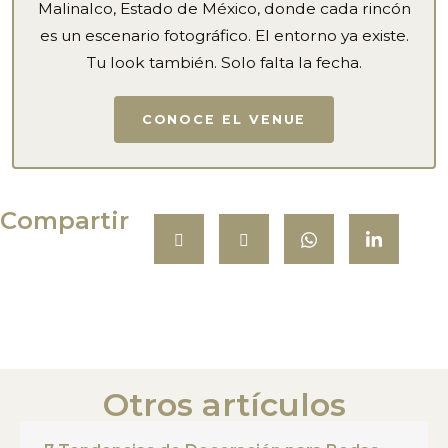
Malinalco, Estado de México, donde cada rincón
es un escenario fotográfico. El entorno ya existe.
Tu look también. Solo falta la fecha.
CONOCE EL VENUE
Compartir
Otros artículos