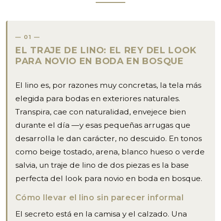
01
EL TRAJE DE LINO: EL REY DEL LOOK
PARA NOVIO EN BODA EN BOSQUE
El lino es, por razones muy concretas, la tela más
elegida para bodas en exteriores naturales.
Transpira, cae con naturalidad, envejece bien
durante el día —y esas pequeñas arrugas que
desarrolla le dan carácter, no descuido. En tonos
como beige tostado, arena, blanco hueso o verde
salvia, un traje de lino de dos piezas es la base
perfecta del look para novio en boda en bosque.
Cómo llevar el lino sin parecer informal
El secreto está en la camisa y el calzado. Una