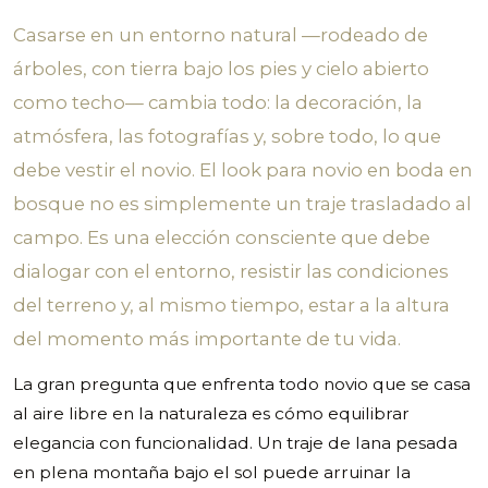
Casarse en un entorno natural —rodeado de
árboles, con tierra bajo los pies y cielo abierto
como techo— cambia todo: la decoración, la
atmósfera, las fotografías y, sobre todo, lo que
debe vestir el novio. El look para novio en boda en
bosque no es simplemente un traje trasladado al
campo. Es una elección consciente que debe
dialogar con el entorno, resistir las condiciones
del terreno y, al mismo tiempo, estar a la altura
del momento más importante de tu vida.
La gran pregunta que enfrenta todo novio que se casa
al aire libre en la naturaleza es cómo equilibrar
elegancia con funcionalidad. Un traje de lana pesada
en plena montaña bajo el sol puede arruinar la