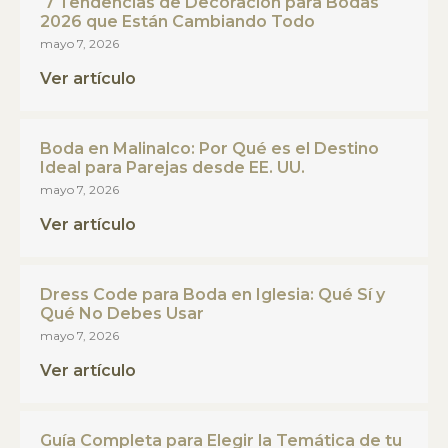
7 Tendencias de Decoración para Bodas
2026 que Están Cambiando Todo
mayo 7, 2026
Ver artículo
Boda en Malinalco: Por Qué es el Destino
Ideal para Parejas desde EE. UU.
mayo 7, 2026
Ver artículo
Dress Code para Boda en Iglesia: Qué Sí y
Qué No Debes Usar
mayo 7, 2026
Ver artículo
Guía Completa para Elegir la Temática de tu