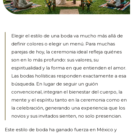
Elegir el estilo de una boda va mucho más allá de
definir colores o elegir un menú. Para muchas
parejas de hoy, la ceremonia ideal refleja quiénes
son en lo más profundo: sus valores, su
espiritualidad y la forma en que entienden el amor.
Las bodas holísticas responden exactamente a esa
búsqueda. En lugar de seguir un guión
convencional, integran el bienestar del cuerpo, la
mente y el espíritu tanto en la ceremonia como en
la celebración, generando una experiencia que los
novios y sus invitados sienten, no solo presencian.
Este estilo de boda ha ganado fuerza en México y