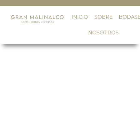
INICIO
SOBRE
BODAS
NOSOTROS