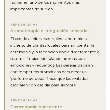
honrar en uno de los momentos más
importantes de su vida.
TENDENCIA 02
Aromaterapia e integración sensorial
El uso de aceites esenciales, sahumerios e
incienso de plantas locales para ambientar la
ceremonia y la recepción apela directamente al
sistema límbico, vinculando aromas con
emociones y recuerdos. Las parejas trabajan
con terapeutas aromáticos para crear un
'perfume de boda' único que los invitados
asociarán con ese día para siempre.
TENDENCIA 03
Gastronomía consciente