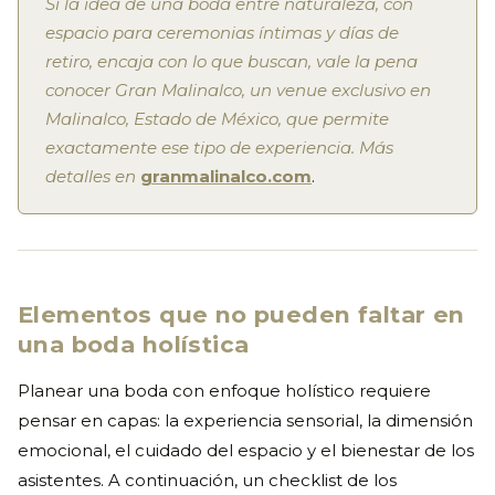
Si la idea de una boda entre naturaleza, con
espacio para ceremonias íntimas y días de
retiro, encaja con lo que buscan, vale la pena
conocer Gran Malinalco, un venue exclusivo en
Malinalco, Estado de México, que permite
exactamente ese tipo de experiencia. Más
detalles en
granmalinalco.com
.
Elementos que no pueden faltar en
una boda holística
Planear una boda con enfoque holístico requiere
pensar en capas: la experiencia sensorial, la dimensión
emocional, el cuidado del espacio y el bienestar de los
asistentes. A continuación, un checklist de los