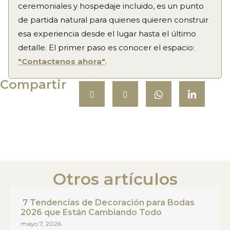
ceremoniales y hospedaje incluido, es un punto
de partida natural para quienes quieren construir
esa experiencia desde el lugar hasta el último
detalle. El primer paso es conocer el espacio:
"Contactenos ahora"
.
Compartir
Otros artículos
7 Tendencias de Decoración para Bodas
2026 que Están Cambiando Todo
mayo 7, 2026