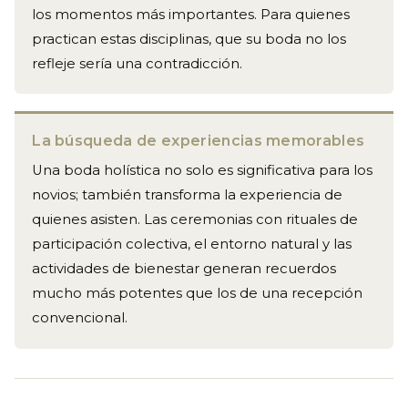
los momentos más importantes. Para quienes
practican estas disciplinas, que su boda no los
refleje sería una contradicción.
La búsqueda de experiencias memorables
Una boda holística no solo es significativa para los
novios; también transforma la experiencia de
quienes asisten. Las ceremonias con rituales de
participación colectiva, el entorno natural y las
actividades de bienestar generan recuerdos
mucho más potentes que los de una recepción
convencional.