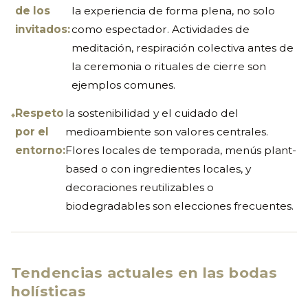
de los
la experiencia de forma plena, no solo
invitados:
como espectador. Actividades de
meditación, respiración colectiva antes de
la ceremonia o rituales de cierre son
ejemplos comunes.
Respeto
la sostenibilidad y el cuidado del
por el
medioambiente son valores centrales.
entorno:
Flores locales de temporada, menús plant-
based o con ingredientes locales, y
decoraciones reutilizables o
biodegradables son elecciones frecuentes.
Tendencias actuales en las bodas
holísticas