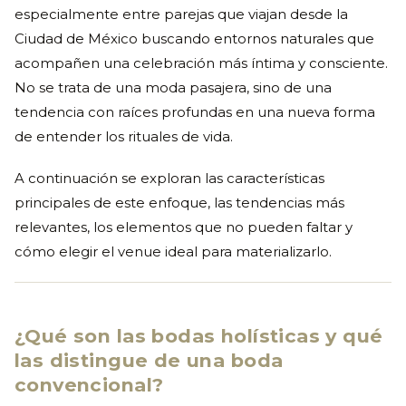
especialmente entre parejas que viajan desde la
Ciudad de México buscando entornos naturales que
acompañen una celebración más íntima y consciente.
No se trata de una moda pasajera, sino de una
tendencia con raíces profundas en una nueva forma
de entender los rituales de vida.
A continuación se exploran las características
principales de este enfoque, las tendencias más
relevantes, los elementos que no pueden faltar y
cómo elegir el venue ideal para materializarlo.
¿Qué son las bodas holísticas y qué
las distingue de una boda
convencional?