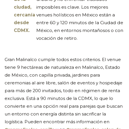
ciudad,
imposibles es clave. Los mejores
cercanía
venues holísticos en México están a
desde
entre 60 y 120 minutos de la Ciudad de
CDMX.
México, en entornos montañosos o con
vocación de retiro.
Gran Malinalco cumple todos estos criterios. El venue
tiene 9 hectáreas de naturaleza en Malinalco, Estado
de México, con capilla privada, jardines para
ceremonias al aire libre, salón de eventos y hospedaje
para más de 200 invitados, todo en régimen de renta
exclusiva. Está a 90 minutos de la CDMX, lo que lo
convierte en una opción real para parejas que buscan
un entorno con energía distinta sin sacrificar la
logística. Pueden encontrar más información en