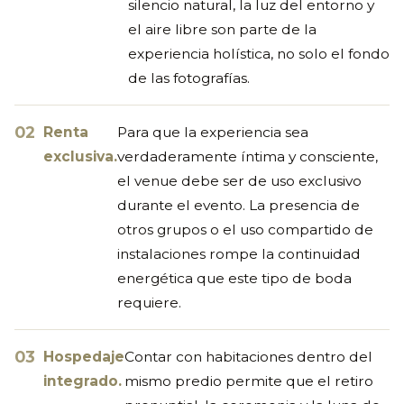
silencio natural, la luz del entorno y
el aire libre son parte de la
experiencia holística, no solo el fondo
de las fotografías.
Renta
Para que la experiencia sea
exclusiva.
verdaderamente íntima y consciente,
el venue debe ser de uso exclusivo
durante el evento. La presencia de
otros grupos o el uso compartido de
instalaciones rompe la continuidad
energética que este tipo de boda
requiere.
Hospedaje
Contar con habitaciones dentro del
integrado.
mismo predio permite que el retiro