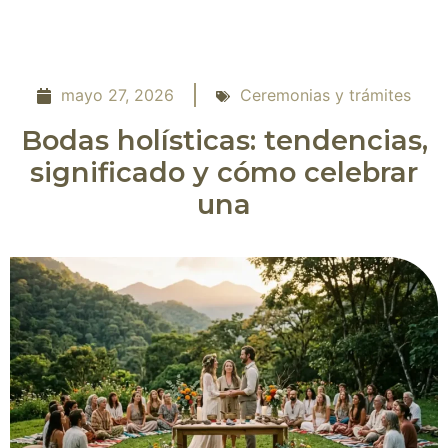
mayo 27, 2026
Ceremonias y trámites
Bodas holísticas: tendencias,
significado y cómo celebrar
una