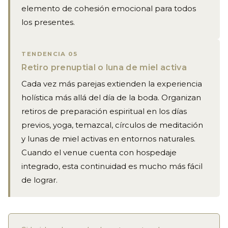
elemento de cohesión emocional para todos
los presentes.
TENDENCIA 05
Retiro prenuptial o luna de miel activa
Cada vez más parejas extienden la experiencia
holística más allá del día de la boda. Organizan
retiros de preparación espiritual en los días
previos, yoga, temazcal, círculos de meditación
y lunas de miel activas en entornos naturales.
Cuando el venue cuenta con hospedaje
integrado, esta continuidad es mucho más fácil
de lograr.