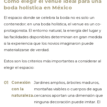
Cómo elegir el venue ideal para una
boda holística en México
El espacio donde se celebra la boda no es solo un
contenedor; en una boda holística, el venue es un co-
protagonista. El entorno natural, la energía del lugar y
las facilidades disponibles determinan en gran medida
si la experiencia que los novios imaginaron puede
materializarse de verdad.
Estos son los criterios más importantes a considerar al
elegir el espacio:
Conexión
Jardines amplios, árboles maduros,
con la
montañas visibles o cuerpos de agua
naturaleza.
cercanos aportan una dimensión que
ninguna decoración puede imitar. El