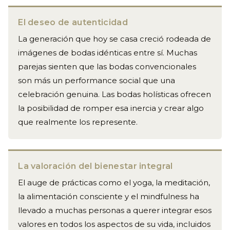
El deseo de autenticidad
La generación que hoy se casa creció rodeada de
imágenes de bodas idénticas entre sí. Muchas
parejas sienten que las bodas convencionales
son más un performance social que una
celebración genuina. Las bodas holísticas ofrecen
la posibilidad de romper esa inercia y crear algo
que realmente los represente.
La valoración del bienestar integral
El auge de prácticas como el yoga, la meditación,
la alimentación consciente y el mindfulness ha
llevado a muchas personas a querer integrar esos
valores en todos los aspectos de su vida, incluidos