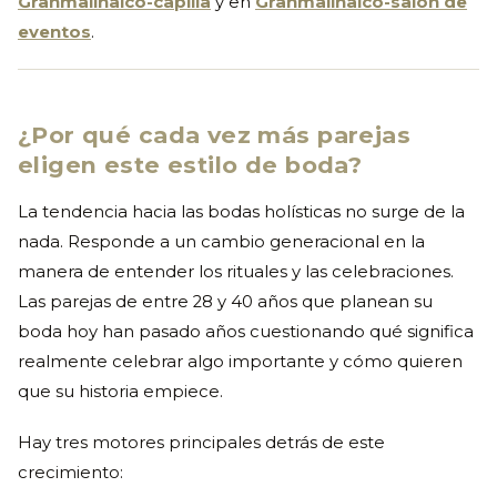
Granmalinalco-capilla
y en
Granmalinalco-salon de
eventos
.
¿Por qué cada vez más parejas
eligen este estilo de boda?
La tendencia hacia las bodas holísticas no surge de la
nada. Responde a un cambio generacional en la
manera de entender los rituales y las celebraciones.
Las parejas de entre 28 y 40 años que planean su
boda hoy han pasado años cuestionando qué significa
realmente celebrar algo importante y cómo quieren
que su historia empiece.
Hay tres motores principales detrás de este
crecimiento: