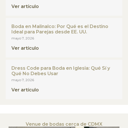
Ver artículo
Boda en Malinalco: Por Qué es el Destino
Ideal para Parejas desde EE. UU.
mayo 7, 2026
Ver artículo
Dress Code para Boda en Iglesia: Qué Sí y
Qué No Debes Usar
mayo 7, 2026
Ver artículo
Venue de bodas cerca de CDMX