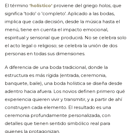
El término
'holístico'
proviene del griego
holos
, que
significa 'todo' o 'completo'. Aplicado a las bodas,
implica que cada decisión, desde la música hasta el
menú, tiene en cuenta el impacto emocional,
espiritual y sensorial que producirá. No se celebra solo
el acto legal o religioso; se celebra la unión de dos
personas en todas sus dimensiones.
A diferencia de una boda tradicional, donde la
estructura es más rígida (entrada, ceremonia,
banquete, baile), una boda holística se diseña desde
adentro hacia afuera. Los novios definen primero qué
experiencia quieren vivir y transmitir, y a partir de ahí
construyen cada elemento. El resultado es una
ceremonia profundamente personalizada, con
detalles que tienen sentido simbólico real para
quienes la protagonizan.