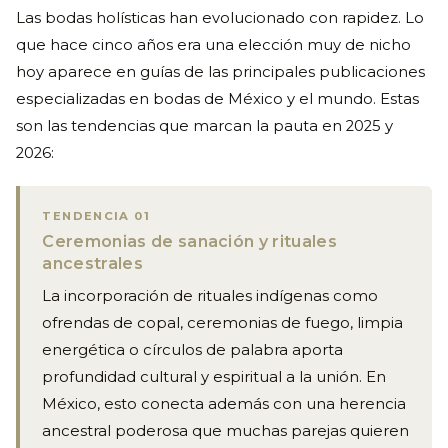
Las bodas holísticas han evolucionado con rapidez. Lo
que hace cinco años era una elección muy de nicho
hoy aparece en guías de las principales publicaciones
especializadas en bodas de México y el mundo. Estas
son las tendencias que marcan la pauta en 2025 y
2026:
TENDENCIA 01
Ceremonias de sanación y rituales
ancestrales
La incorporación de rituales indígenas como
ofrendas de copal, ceremonias de fuego, limpia
energética o círculos de palabra aporta
profundidad cultural y espiritual a la unión. En
México, esto conecta además con una herencia
ancestral poderosa que muchas parejas quieren