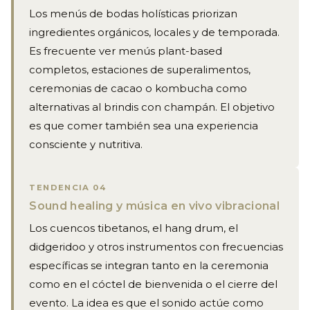
Los menús de bodas holísticas priorizan
ingredientes orgánicos, locales y de temporada.
Es frecuente ver menús plant-based
completos, estaciones de superalimentos,
ceremonias de cacao o kombucha como
alternativas al brindis con champán. El objetivo
es que comer también sea una experiencia
consciente y nutritiva.
TENDENCIA 04
Sound healing y música en vivo vibracional
Los cuencos tibetanos, el hang drum, el
didgeridoo y otros instrumentos con frecuencias
específicas se integran tanto en la ceremonia
como en el cóctel de bienvenida o el cierre del
evento. La idea es que el sonido actúe como